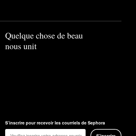
Quelque chose de beau
nous unit
S’inscrire pour recevoir les courriels de Sephora
S’inscrire