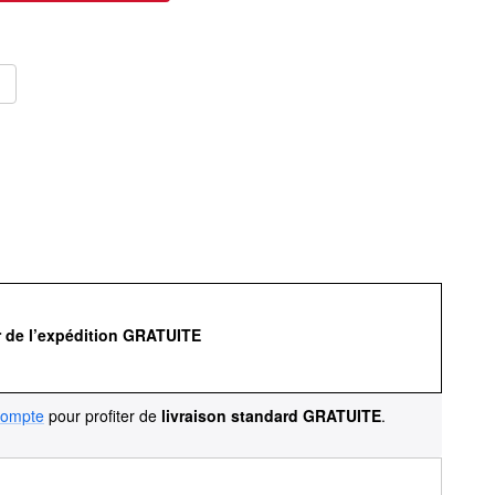
r de l’expédition GRATUITE
compte
pour profiter de
livraison standard GRATUITE
.