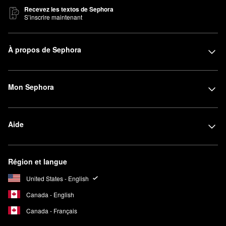
Recevez les textos de Sephora
S’inscrire maintenant
À propos de Sephora
Mon Sephora
Aide
Région et langue
United States - English
Canada - English
Canada - Français