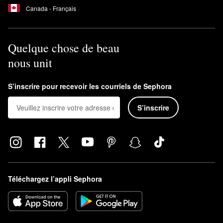
Canada - Français
Quelque chose de beau
nous unit
S’inscrire pour recevoir les courriels de Sephora
S’inscrire
Téléchargez l’appli Sephora