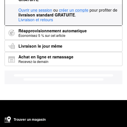
Ouvrir une session
ou
créer un compte
pour profiter de
livraison standard GRATUITE
.
Livraison et retours
Réapprovisionnement automatique
Économisez 5 % sur cet article
Livraison le jour même
Achat en ligne et ramassage
Recevez-la demain
Trouver un magasin