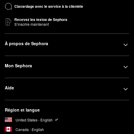
Clavardage avec le service à la clientèle
Recevez les textos de Sephora
S’inscrire maintenant
À propos de Sephora
Mon Sephora
Aide
Région et langue
United States - English
Canada - English