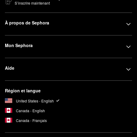
S’inscrire maintenant
À propos de Sephora
Mon Sephora
Aide
Région et langue
United States - English
Canada - English
Canada - Français