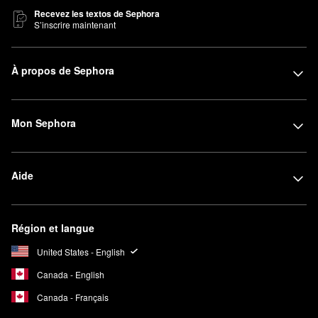
Recevez les textos de Sephora
S’inscrire maintenant
À propos de Sephora
Mon Sephora
Aide
Région et langue
United States - English
Canada - English
Canada - Français