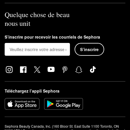
Quelque chose de beau
nous unit
S’inscrire pour recevoir les courriels de Sephora
S’inscrire
Téléchargez l’appli Sephora
Sephora Beauty Canada, Inc. (160 Bloor St. East Suite 1100 Toronto, ON 