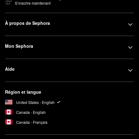
S’inscrire maintenant
À propos de Sephora
Mon Sephora
Aide
Région et langue
United States - English
Canada - English
Canada - Français