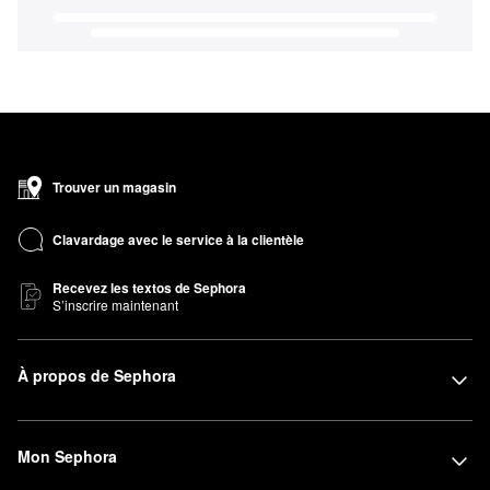
Trouver un magasin
Clavardage avec le service à la clientèle
Recevez les textos de Sephora
S’inscrire maintenant
À propos de Sephora
Mon Sephora