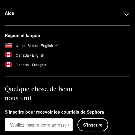
Aide
Région et langue
United States - English
Canada - English
Canada - Français
Quelque chose de beau
nous unit
S’inscrire pour recevoir les courriels de Sephora
S’inscrire