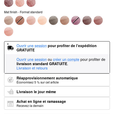
Mat finish - Format standard
Ouvrir une session
pour profiter de l’expédition 
GRATUITE
Ouvrir une session
ou
créer un compte
pour profiter de
livraison standard GRATUITE
.
Livraison et retours
Réapprovisionnement automatique
Économisez 5 % sur cet article
Livraison le jour même
Achat en ligne et ramassage
Recevez-la demain