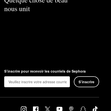
nous unit
S’inscrire pour recevoir les courriels de Sephora
S’inscrire