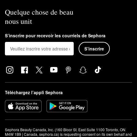
Quelque chose de beau
nous unit
S’inscrire pour recevoir les courriels de Sephora
S’inscrire
Téléchargez l’appli Sephora
Sephora Beauty Canada, Inc. (160 Bloor St. East Suite 1100 Toronto, ON 
M4W 1B9 | Canada, sephora.ca) is requesting consent on its own behalf and 