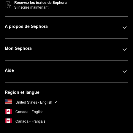
Recevez les textos de Sephora
S’inscrire maintenant
À propos de Sephora
Mon Sephora
Aide
Région et langue
United States - English
Canada - English
Canada - Français