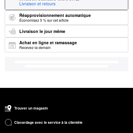
Livraison et retours
Réapprovisionnement automatique
Économisez 5 % sur cet article
Livraison le jour même
Achat en ligne et ramassage
Recevez-la demain
Trouver un magasin
Clavardage avec le service à la clientèle