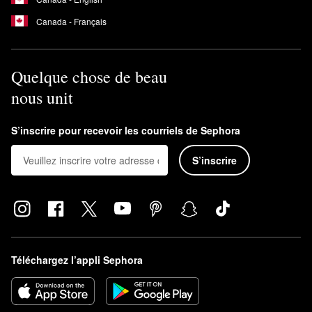
Canada - Français
Quelque chose de beau
nous unit
S’inscrire pour recevoir les courriels de Sephora
S’inscrire
Téléchargez l’appli Sephora