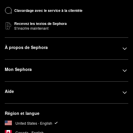
Clavardage avec le service à la clientèle
Recevez les textos de Sephora
S’inscrire maintenant
À propos de Sephora
Mon Sephora
Aide
Région et langue
United States - English
Canada - English