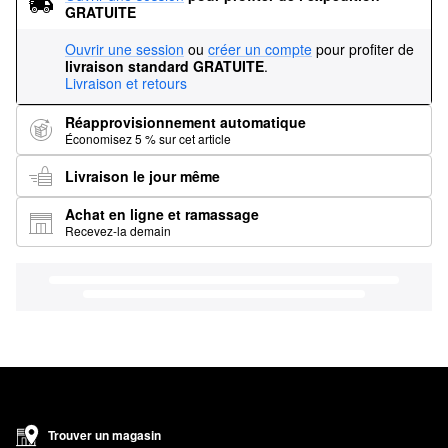
GRATUITE
Ouvrir une session
ou
créer un compte
pour profiter de
livraison standard GRATUITE
.
Livraison et retours
Réapprovisionnement automatique
Économisez 5 % sur cet article
Livraison le jour même
Achat en ligne et ramassage
Recevez-la demain
Trouver un magasin