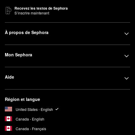
Recevez les textos de Sephora
S’inscrire maintenant
À propos de Sephora
Mon Sephora
Aide
Région et langue
United States - English
Canada - English
Canada - Français