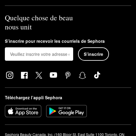
Quelque chose de beau
nous unit
S’inscrire pour recevoir les courriels de Sephora
S’inscrire
Téléchargez l’appli Sephora
Sephora Beauty Canada, Inc. (160 Bloor St. East Suite 1100 Toronto, ON 