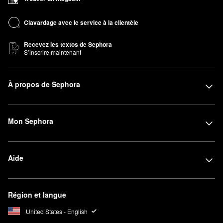
Clavardage avec le service à la clientèle
Recevez les textos de Sephora
S’inscrire maintenant
À propos de Sephora
Mon Sephora
Aide
Région et langue
United States - English