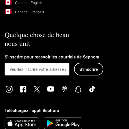
Canada - English
Canada - Français
Quelque chose de beau
nous unit
S’inscrire pour recevoir les courriels de Sephora
S’inscrire
Téléchargez l’appli Sephora