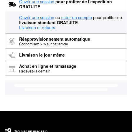
Ouvrir une session
pour profiter de l’expédition 
GRATUITE
Ouvrir une session
ou
créer un compte
pour profiter de
livraison standard GRATUITE
.
Livraison et retours
Réapprovisionnement automatique
Économisez 5 % sur cet article
Livraison le jour même
Achat en ligne et ramassage
Recevez-la demain
Trouver un magasin