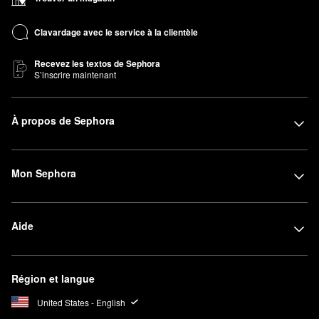
Clavardage avec le service à la clientèle
Recevez les textos de Sephora
S’inscrire maintenant
À propos de Sephora
Mon Sephora
Aide
Région et langue
United States - English