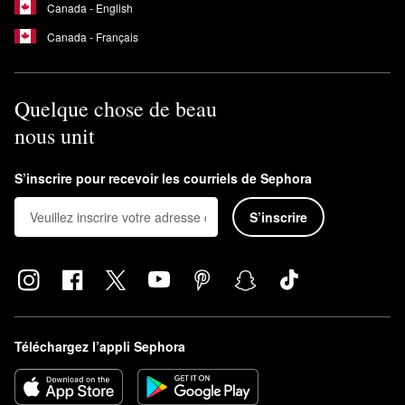
Canada - English
Canada - Français
Quelque chose de beau
nous unit
S’inscrire pour recevoir les courriels de Sephora
S’inscrire
Téléchargez l’appli Sephora