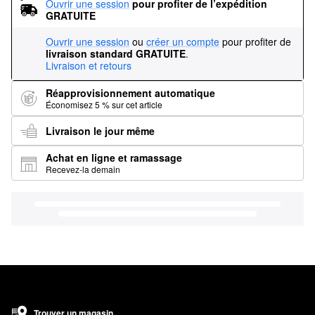
Ouvrir une session
pour profiter de l’expédition 
GRATUITE
Ouvrir une session
ou
créer un compte
pour profiter de
livraison standard GRATUITE
.
Livraison et retours
Réapprovisionnement automatique
Économisez 5 % sur cet article
Livraison le jour même
Achat en ligne et ramassage
Recevez-la demain
Trouver un magasin