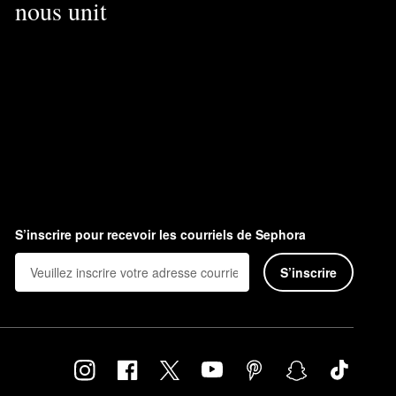
nous unit
S’inscrire pour recevoir les courriels de Sephora
S’inscrire