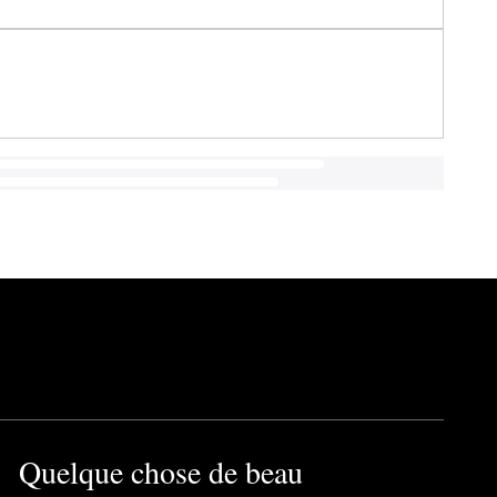
Quelque chose de beau