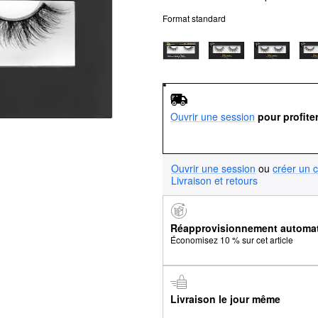
Format standard
Ouvrir une session
pour profite
Ouvrir une session
ou
créer un 
Livraison et retours
Réapprovisionnement automa
Économisez 10 % sur cet article
Livraison le jour même