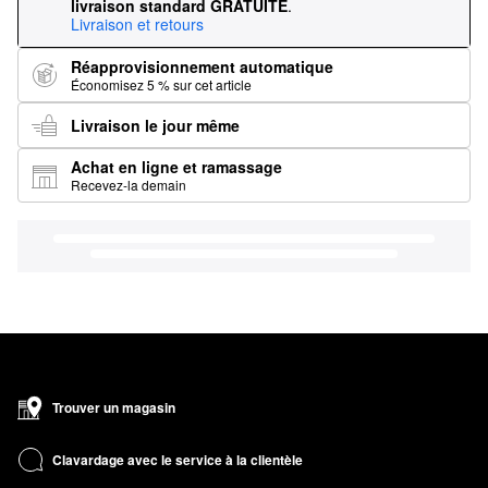
livraison standard GRATUITE
.
Livraison et retours
Réapprovisionnement automatique
Économisez 5 % sur cet article
Livraison le jour même
Achat en ligne et ramassage
Recevez-la demain
Trouver un magasin
Clavardage avec le service à la clientèle