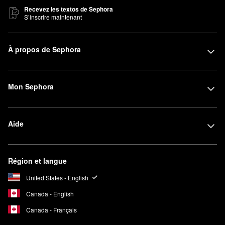
Recevez les textos de Sephora
S’inscrire maintenant
À propos de Sephora
Mon Sephora
Aide
Région et langue
United States - English
Canada - English
Canada - Français