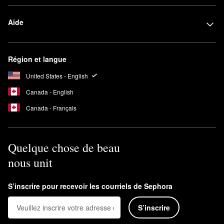
Aide
Région et langue
United States - English
Canada - English
Canada - Français
Quelque chose de beau
nous unit
S’inscrire pour recevoir les courriels de Sephora
S’inscrire