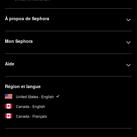
À propos de Sephora
Mon Sephora
Aide
Région et langue
United States - English
Canada - English
Canada - Français