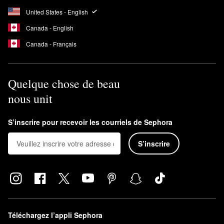
United States - English
Canada - English
Canada - Français
Quelque chose de beau
nous unit
S’inscrire pour recevoir les courriels de Sephora
S’inscrire
Téléchargez l’appli Sephora