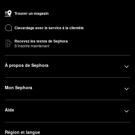
Trouver un magasin
Clavardage avec le service à la clientèle
Recevez les textos de Sephora
S’inscrire maintenant
À propos de Sephora
Mon Sephora
Aide
Région et langue