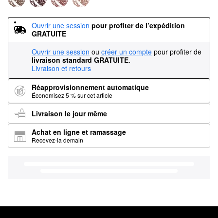
Ouvrir une session
pour profiter de l’expédition 
GRATUITE
Ouvrir une session
ou
créer un compte
pour profiter de
livraison standard GRATUITE
.
Livraison et retours
Réapprovisionnement automatique
Économisez 5 % sur cet article
Livraison le jour même
Achat en ligne et ramassage
Recevez-la demain