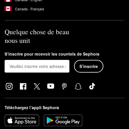
Canada - Français
Quelque chose de beau
nous unit
S’inscrire pour recevoir les courriels de Sephora
S’inscrire
Téléchargez l’appli Sephora