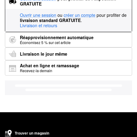
GRATUITE
Ouvrir une session
ou
créer un compte
pour profiter de
livraison standard GRATUITE
.
Livraison et retours
Réapprovisionnement automatique
Économisez 5 % sur cet article
Livraison le jour même
Achat en ligne et ramassage
Recevez-la demain
Trouver un magasin