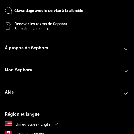
Clavardage avec le service à la clientèle
Recevez les textos de Sephora
S’inscrire maintenant
À propos de Sephora
Mon Sephora
Aide
Région et langue
United States - English
Canada - English