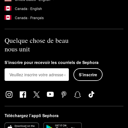
Canada - English
Canada - Français
Quelque chose de beau
nous unit
S’inscrire pour recevoir les courriels de Sephora
S’inscrire
Téléchargez l’appli Sephora