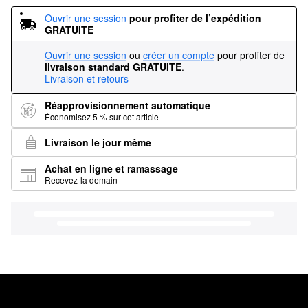
Ouvrir une session
pour profiter de l’expédition 
GRATUITE
Ouvrir une session
ou
créer un compte
pour profiter de
livraison standard GRATUITE
.
Livraison et retours
Réapprovisionnement automatique
Économisez 5 % sur cet article
Livraison le jour même
Achat en ligne et ramassage
Recevez-la demain