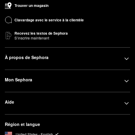
Trouver un magasin
Clavardage avec le service à la clientèle
Recevez les textos de Sephora
S’inscrire maintenant
À propos de Sephora
Mon Sephora
Aide
Région et langue
United States - English