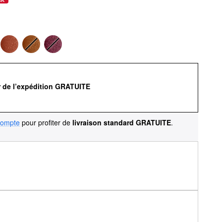
r de l’expédition GRATUITE
compte
pour profiter de
livraison standard GRATUITE
.