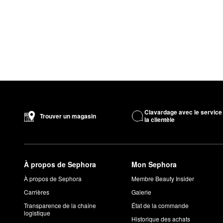
Clavardage avec le service
Trouver un magasin
la clientèle
À propos de Sephora
Mon Sephora
À propos de Sephora
Membre Beauty Insider
Carrières
Galerie
Transparence de la chaîne
État de la commande
logistique
Historique des achats