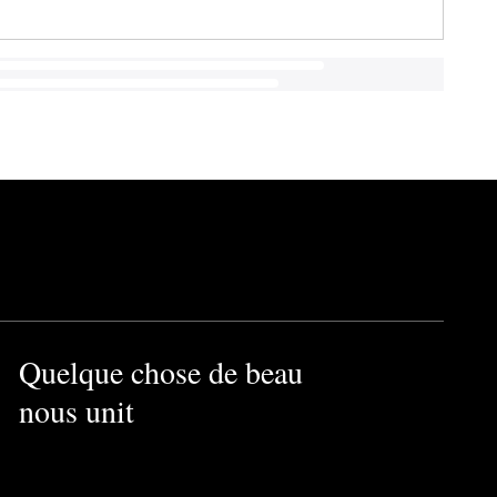
Quelque chose de beau
nous unit