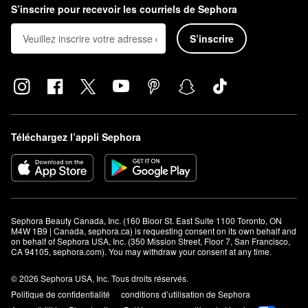
S’inscrire pour recevoir les courriels de Sephora
S’inscrire
Téléchargez l’appli Sephora
Sephora Beauty Canada, Inc. (160 Bloor St. East Suite 1100 Toronto, ON 
M4W 1B9 | Canada, sephora.ca) is requesting consent on its own behalf and 
on behalf of Sephora USA, Inc. (350 Mission Street, Floor 7, San Francisco, 
CA 94105, sephora.com). You may withdraw your consent at any time.
© 2026 Sephora USA, Inc. Tous droits réservés.
Politique de confidentialité
conditions d’utilisation de Sephora