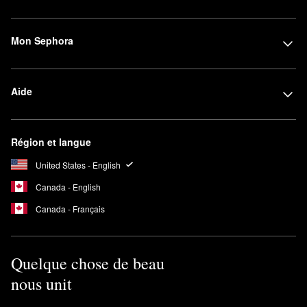
Mon Sephora
Aide
Région et langue
United States - English
Canada - English
Canada - Français
Quelque chose de beau
nous unit