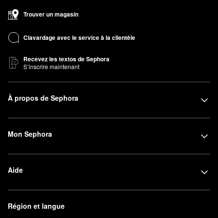
Trouver un magasin
Clavardage avec le service à la clientèle
Recevez les textos de Sephora
S’inscrire maintenant
À propos de Sephora
Mon Sephora
Aide
Région et langue