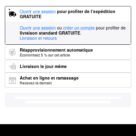
Ouvrir une session
pour profiter de l’expédition 
GRATUITE
Ouvrir une session
ou
créer un compte
pour profiter de
livraison standard GRATUITE
.
Livraison et retours
Réapprovisionnement automatique
Économisez 5 % sur cet article
Livraison le jour même
Achat en ligne et ramassage
Recevez-la demain