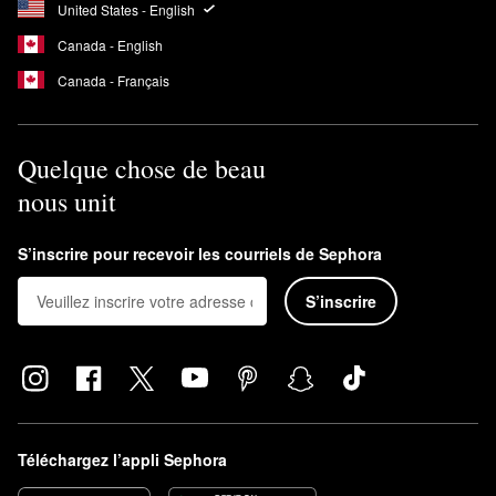
United States - English
Canada - English
Canada - Français
Quelque chose de beau
nous unit
S’inscrire pour recevoir les courriels de Sephora
S’inscrire
Téléchargez l’appli Sephora