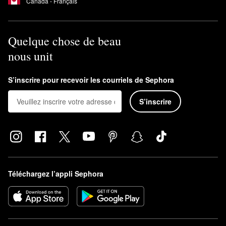
Canada - Français
Quelque chose de beau
nous unit
S’inscrire pour recevoir les courriels de Sephora
S’inscrire
Téléchargez l’appli Sephora