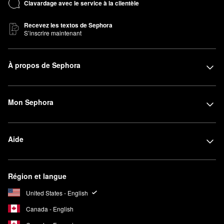
Clavardage avec le service à la clientèle
Recevez les textos de Sephora
S’inscrire maintenant
À propos de Sephora
Mon Sephora
Aide
Région et langue
United States - English
Canada - English