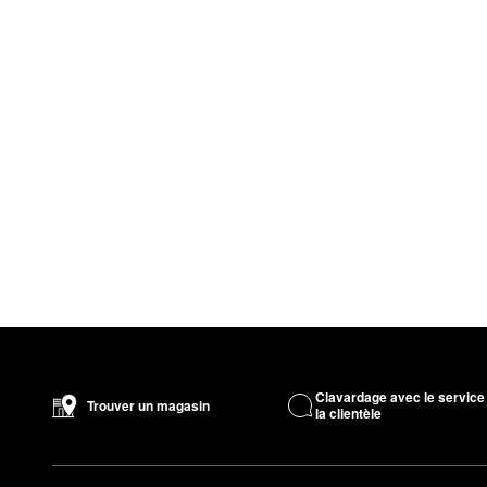
Clavardage avec le service
Trouver un magasin
la clientèle