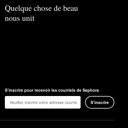
Quelque chose de beau
nous unit
S’inscrire pour recevoir les courriels de Sephora
S’inscrire