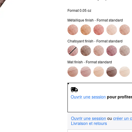
Format 0.05 oz
Métallique finish - Format standard
Chatoyant finish - Format standard
Mat finish - Format standard
Ouvrir une session
pour profite
Ouvrir une session
ou
créer un 
Livraison et retours