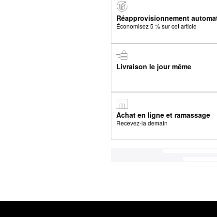
Réapprovisionnement automa
Économisez 5 % sur cet article
Livraison le jour même
Achat en ligne et ramassage
Recevez-la demain