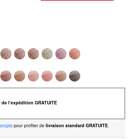
r de l’expédition GRATUITE
compte
pour profiter de
livraison standard GRATUITE
.