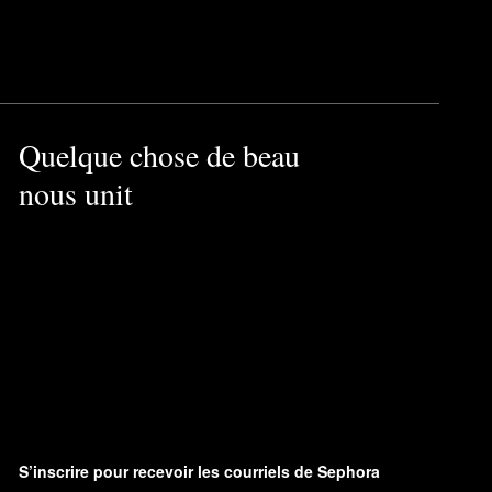
Quelque chose de beau
nous unit
S’inscrire pour recevoir les courriels de Sephora