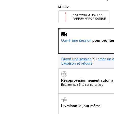
Mini size
0.34 OZ/10 ML EAU DE 
PARFUM VAPORISATEUR
Ouvrir une session
pour profite
Ouvrir une session
ou
créer un 
Livraison et retours
Réapprovisionnement automa
Économisez 5 % sur cet article
Livraison le jour même