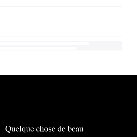
Quelque chose de beau