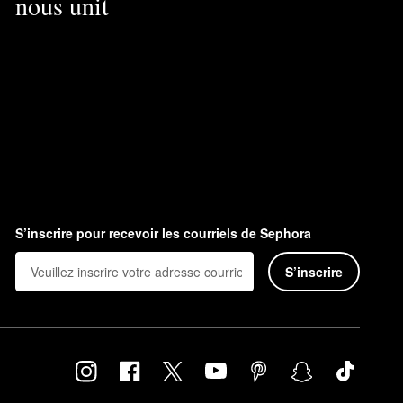
nous unit
S’inscrire pour recevoir les courriels de Sephora
S’inscrire