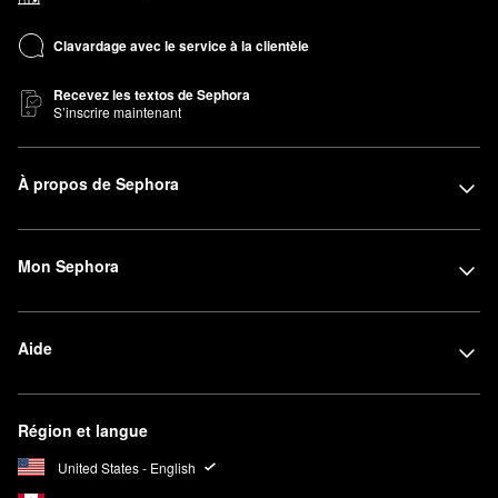
Clavardage avec le service à la clientèle
Recevez les textos de Sephora
S’inscrire maintenant
À propos de Sephora
Mon Sephora
Aide
Région et langue
United States - English