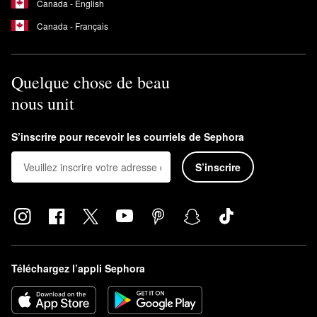
Canada - English
Canada - Français
Quelque chose de beau
nous unit
S’inscrire pour recevoir les courriels de Sephora
S’inscrire
Téléchargez l’appli Sephora