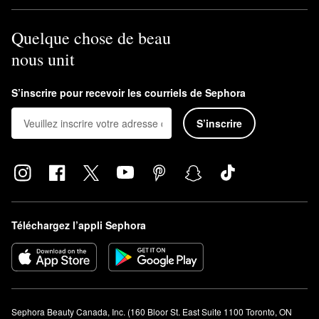
Quelque chose de beau
nous unit
S’inscrire pour recevoir les courriels de Sephora
S’inscrire
Téléchargez l’appli Sephora
Sephora Beauty Canada, Inc. (160 Bloor St. East Suite 1100 Toronto, ON 