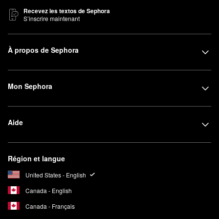
Recevez les textos de Sephora
S’inscrire maintenant
À propos de Sephora
Mon Sephora
Aide
Région et langue
United States - English
Canada - English
Canada - Français