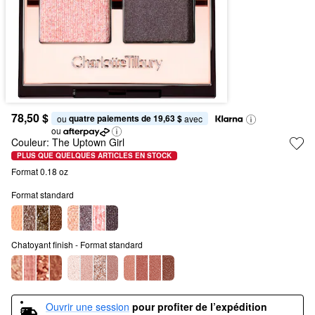
78,50 $
quatre paiements de 19,63 $
ou 
 avec
ou
Couleur:
The Uptown Girl
PLUS QUE QUELQUES ARTICLES EN STOCK
Format 0.18 oz
Format standard
Chatoyant finish - Format standard
Ouvrir une session
pour profiter de l’expédition 