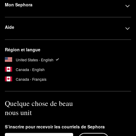
Mon Sephora
Aide
Région et langue
United States - English
Canada - English
Canada - Français
Quelque chose de beau
nous unit
S’inscrire pour recevoir les courriels de Sephora