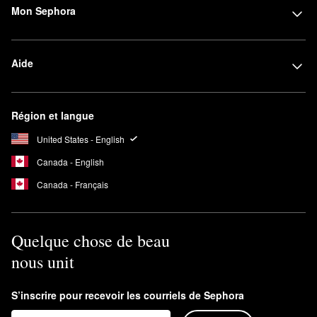
Mon Sephora
Aide
Région et langue
United States - English
Canada - English
Canada - Français
Quelque chose de beau
nous unit
S’inscrire pour recevoir les courriels de Sephora