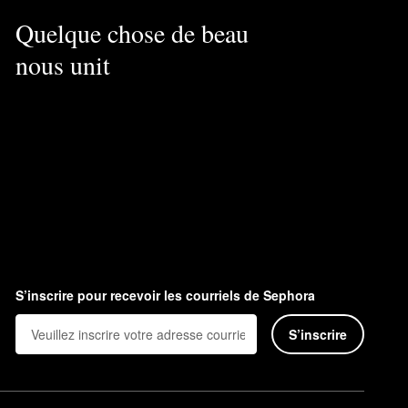
Quelque chose de beau
nous unit
S’inscrire pour recevoir les courriels de Sephora
S’inscrire