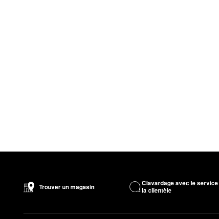
Clavardage avec le service
Trouver un magasin
la clientèle