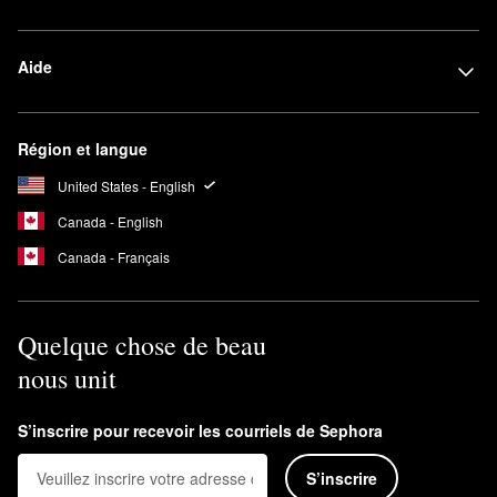
Aide
Région et langue
United States - English
Canada - English
Canada - Français
Quelque chose de beau
nous unit
S’inscrire pour recevoir les courriels de Sephora
S’inscrire