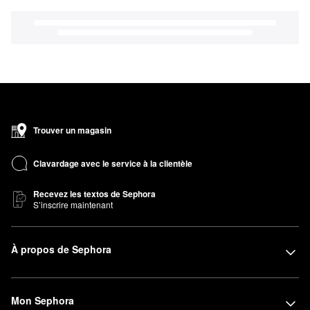
Trouver un magasin
Clavardage avec le service à la clientèle
Recevez les textos de Sephora
S’inscrire maintenant
À propos de Sephora
Mon Sephora