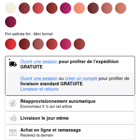
Fini satinée fini - Mini format
Ouvrir une session
pour profiter de l’expédition 
GRATUITE
Ouvrir une session
ou
créer un compte
pour profiter de
livraison standard GRATUITE
.
Livraison et retours
Réapprovisionnement automatique
Économisez 5 % sur cet article
Livraison le jour même
Achat en ligne et ramassage
Recevez-la demain