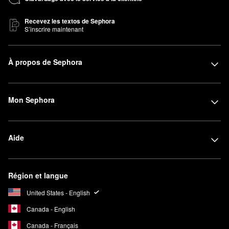
Recevez les textos de Sephora
S’inscrire maintenant
À propos de Sephora
Mon Sephora
Aide
Région et langue
United States - English
Canada - English
Canada - Français