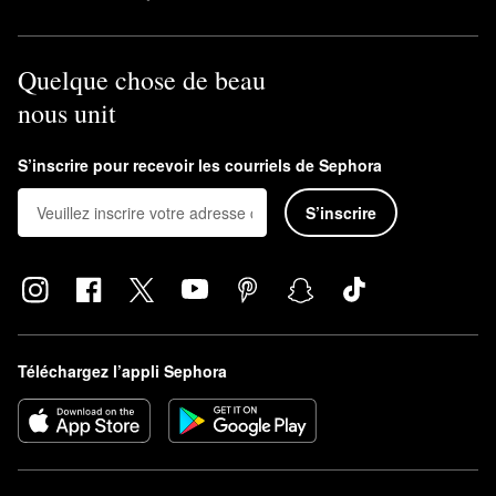
Quelque chose de beau
nous unit
S’inscrire pour recevoir les courriels de Sephora
S’inscrire
Téléchargez l’appli Sephora