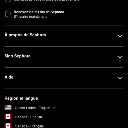
Recevez les textos de Sephora
S’inscrire maintenant
À propos de Sephora
Mon Sephora
Aide
Région et langue
United States - English
Canada - English
Canada - Français