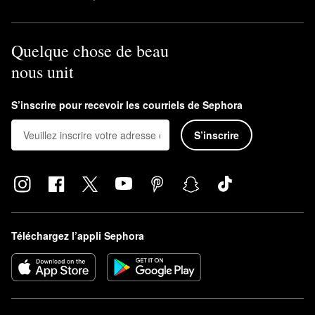
Quelque chose de beau
nous unit
S’inscrire pour recevoir les courriels de Sephora
S’inscrire
Téléchargez l’appli Sephora