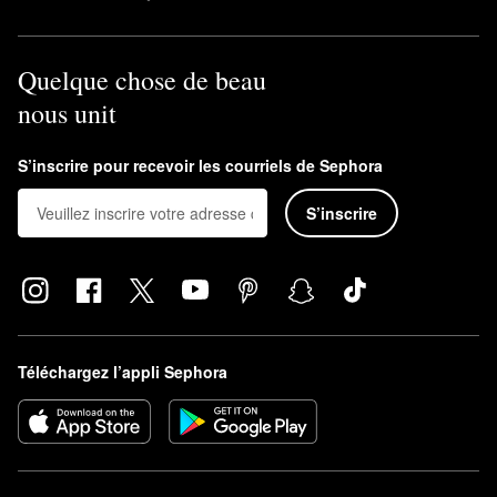
Quelque chose de beau
nous unit
S’inscrire pour recevoir les courriels de Sephora
S’inscrire
Téléchargez l’appli Sephora