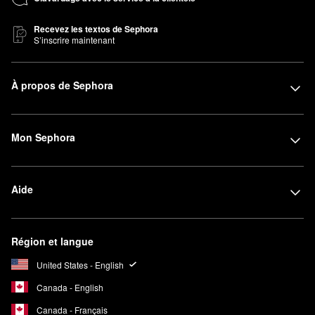
Recevez les textos de Sephora
S’inscrire maintenant
À propos de Sephora
Mon Sephora
Aide
Région et langue
United States - English
Canada - English
Canada - Français