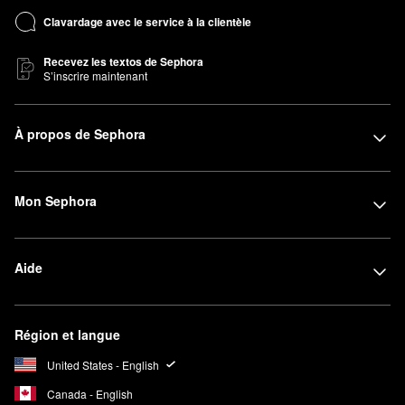
Clavardage avec le service à la clientèle
Recevez les textos de Sephora
S’inscrire maintenant
À propos de Sephora
Mon Sephora
Aide
Région et langue
United States - English
Canada - English