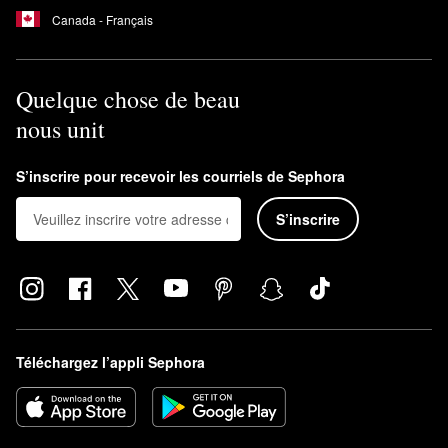
Canada - Français
Quelque chose de beau
nous unit
S’inscrire pour recevoir les courriels de Sephora
S’inscrire
Téléchargez l’appli Sephora