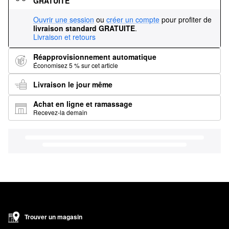
GRATUITE
Ouvrir une session
ou
créer un compte
pour profiter de
livraison standard GRATUITE
.
Livraison et retours
Réapprovisionnement automatique
Économisez 5 % sur cet article
Livraison le jour même
Achat en ligne et ramassage
Recevez-la demain
Trouver un magasin