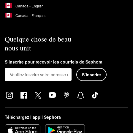
Canada - English
Canada - Français
Quelque chose de beau
nous unit
S’inscrire pour recevoir les courriels de Sephora
S’inscrire
Téléchargez l’appli Sephora