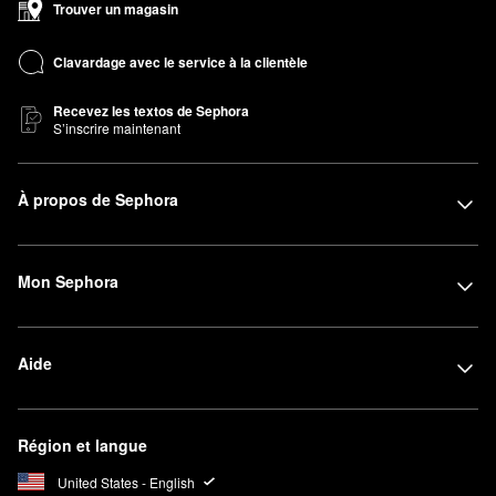
Trouver un magasin
Clavardage avec le service à la clientèle
Recevez les textos de Sephora
S’inscrire maintenant
À propos de Sephora
Mon Sephora
Aide
Région et langue
United States - English