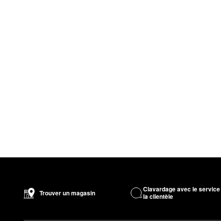
Clavardage avec le service
Trouver un magasin
la clientèle