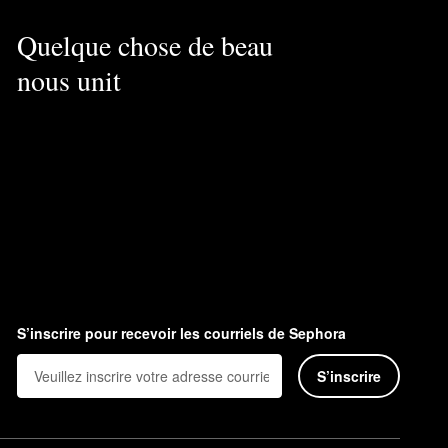
Quelque chose de beau
nous unit
S’inscrire pour recevoir les courriels de Sephora
S’inscrire