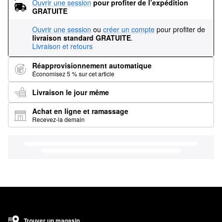
Ouvrir une session
pour profiter de l’expédition 
GRATUITE
Ouvrir une session
ou
créer un compte
pour profiter de
livraison standard GRATUITE
.
Livraison et retours
Réapprovisionnement automatique
Économisez 5 % sur cet article
Livraison le jour même
Achat en ligne et ramassage
Recevez-la demain
Trouver un magasin