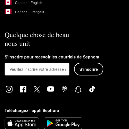
Canada - English
Canada - Français
Quelque chose de beau
nous unit
S’inscrire pour recevoir les courriels de Sephora
S’inscrire
Téléchargez l’appli Sephora