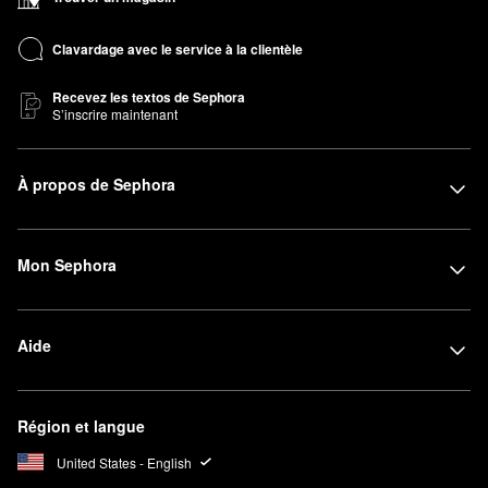
Clavardage avec le service à la clientèle
Recevez les textos de Sephora
S’inscrire maintenant
À propos de Sephora
Mon Sephora
Aide
Région et langue
United States - English