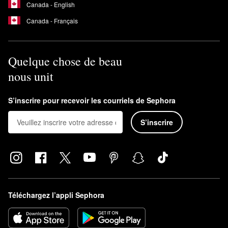
Canada - English
Canada - Français
Quelque chose de beau
nous unit
S’inscrire pour recevoir les courriels de Sephora
S’inscrire
Téléchargez l’appli Sephora