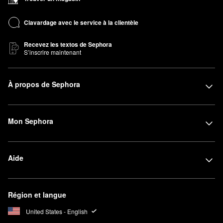
Clavardage avec le service à la clientèle
Recevez les textos de Sephora
S’inscrire maintenant
À propos de Sephora
Mon Sephora
Aide
Région et langue
United States - English