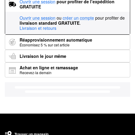
Ouvrir une session
pour profiter de l’expédition 
GRATUITE
Ouvrir une session
ou
créer un compte
pour profiter de
livraison standard GRATUITE
.
Livraison et retours
Réapprovisionnement automatique
Économisez 5 % sur cet article
Livraison le jour même
Achat en ligne et ramassage
Recevez-la demain
Trouver un magasin