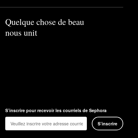
Quelque chose de beau
nous unit
S’inscrire pour recevoir les courriels de Sephora
S’inscrire