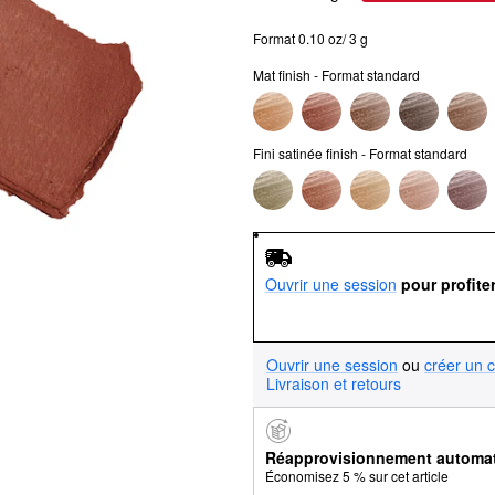
Format 0.10 oz/ 3 g
Mat finish - Format standard
Fini satinée finish - Format standard
Ouvrir une session
pour profite
Ouvrir une session
ou
créer un 
Livraison et retours
Réapprovisionnement automa
Économisez 5 % sur cet article