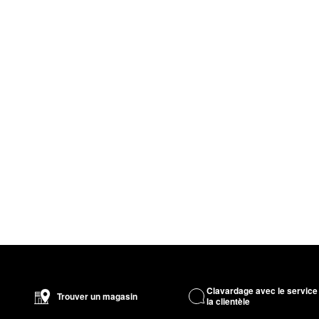
Clavardage avec le service
Trouver un magasin
la clientèle