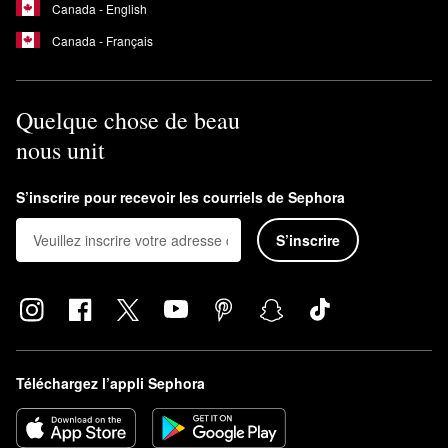
Canada - English
Canada - Français
Quelque chose de beau
nous unit
S’inscrire pour recevoir les courriels de Sephora
S’inscrire
Téléchargez l’appli Sephora