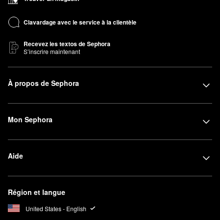
Clavardage avec le service à la clientèle
Recevez les textos de Sephora
S’inscrire maintenant
À propos de Sephora
Mon Sephora
Aide
Région et langue
United States - English