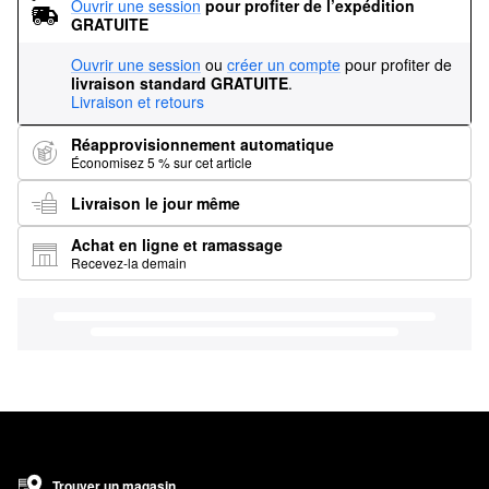
Ouvrir une session
pour profiter de l’expédition 
GRATUITE
Ouvrir une session
ou
créer un compte
pour profiter de
livraison standard GRATUITE
.
Livraison et retours
Réapprovisionnement automatique
Économisez 5 % sur cet article
Livraison le jour même
Achat en ligne et ramassage
Recevez-la demain
Trouver un magasin