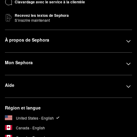
Clavardage avec le service à la clientèle
Recevez les textos de Sephora
S’inscrire maintenant
À propos de Sephora
Mon Sephora
Aide
Région et langue
United States - English
Canada - English