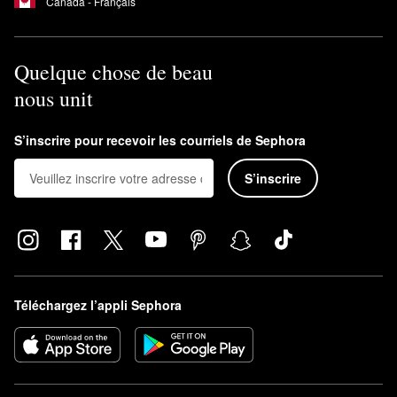
Canada - Français
Quelque chose de beau
nous unit
S’inscrire pour recevoir les courriels de Sephora
S’inscrire
Téléchargez l’appli Sephora