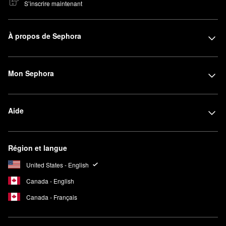
S’inscrire maintenant
À propos de Sephora
Mon Sephora
Aide
Région et langue
United States - English
Canada - English
Canada - Français