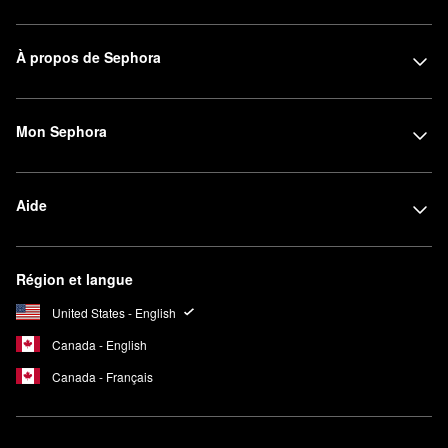
À propos de Sephora
Mon Sephora
Aide
Région et langue
United States - English
Canada - English
Canada - Français