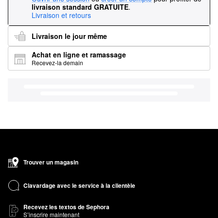
livraison standard GRATUITE
.
Livraison et retours
Livraison le jour même
Achat en ligne et ramassage
Recevez-la demain
Trouver un magasin
Clavardage avec le service à la clientèle
Recevez les textos de Sephora
S’inscrire maintenant