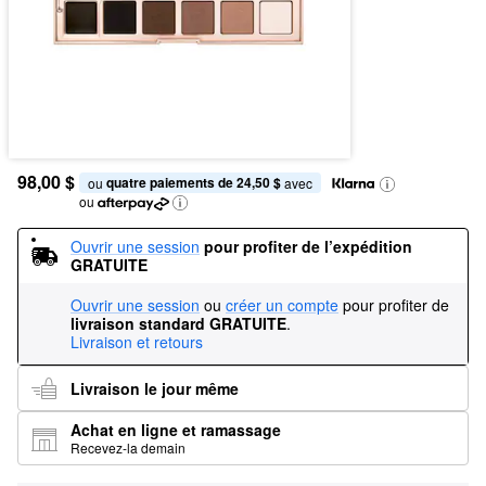
98,00 $
quatre paiements de 24,50 $
ou 
 avec
ou
Ouvrir une session
pour profiter de l’expédition 
GRATUITE
Ouvrir une session
ou
créer un compte
pour profiter de
livraison standard GRATUITE
.
Livraison et retours
Livraison le jour même
Achat en ligne et ramassage
Recevez-la demain