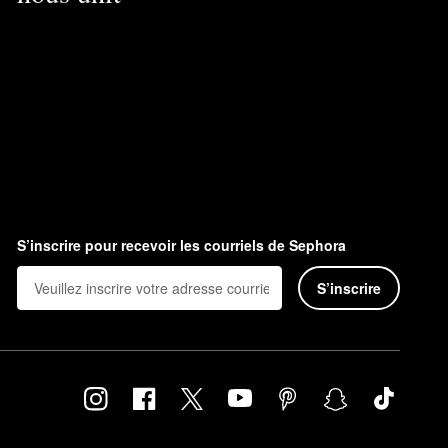
S’inscrire pour recevoir les courriels de Sephora
S’inscrire