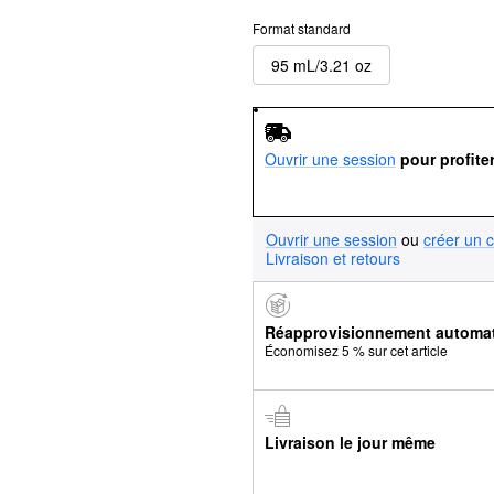
Format standard
95 mL/3.21 oz
Ouvrir une session
pour profite
Ouvrir une session
ou
créer un 
Livraison et retours
Réapprovisionnement automa
Économisez 5 % sur cet article
Livraison le jour même