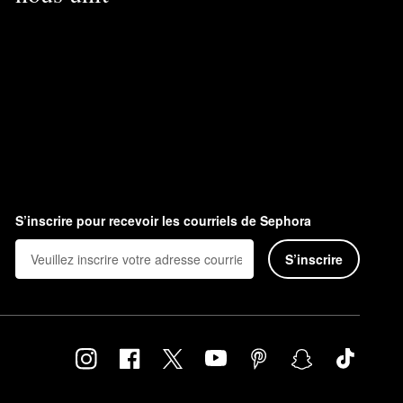
S’inscrire pour recevoir les courriels de Sephora
S’inscrire