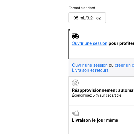
Format standard
95 mL/3.21 oz
Ouvrir une session
pour profite
Ouvrir une session
ou
créer un 
Livraison et retours
Réapprovisionnement automa
Économisez 5 % sur cet article
Livraison le jour même