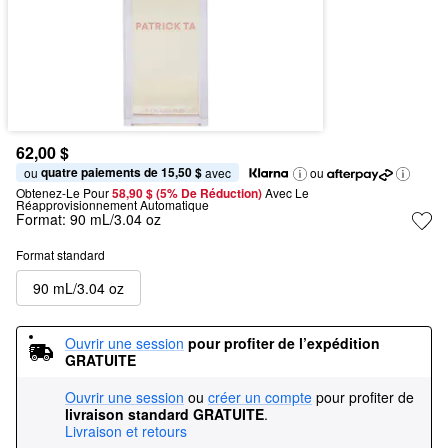
62,00 $
quatre paiements de 15,50 $
ou 
 avec
ou
Obtenez-Le Pour
58,90 $ (5% De Réduction) 
Avec Le 
Réapprovisionnement Automatique
Format:
90 mL/3.04 oz
Format standard
90 mL/3.04 oz
Ouvrir une session
pour profiter de l’expédition 
GRATUITE
Ouvrir une session
ou
créer un compte
pour profiter de
livraison standard GRATUITE
.
Livraison et retours