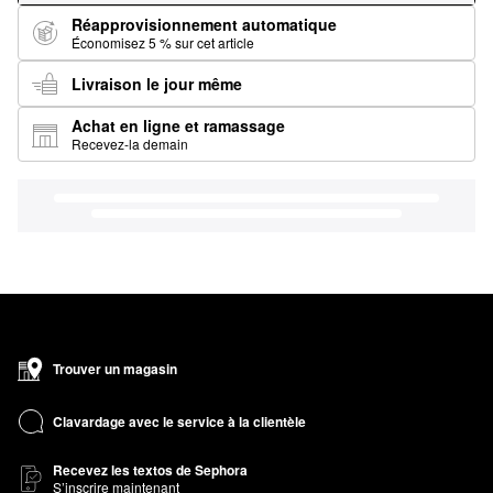
Réapprovisionnement automatique
Économisez 5 % sur cet article
Livraison le jour même
Achat en ligne et ramassage
Recevez-la demain
Trouver un magasin
Clavardage avec le service à la clientèle
Recevez les textos de Sephora
S’inscrire maintenant