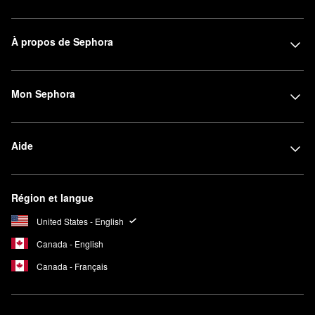
À propos de Sephora
Mon Sephora
Aide
Région et langue
United States - English
Canada - English
Canada - Français